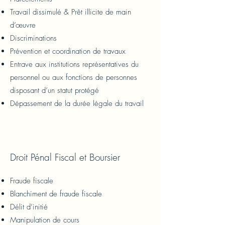
Travail dissimulé & Prêt illicite de main
d’œuvre
Discriminations
Prévention et coordination de travaux
Entrave aux institutions représentatives du
personnel ou aux fonctions de personnes
disposant d’un statut protégé
Dépassement de la durée légale du travail
Droit Pénal Fiscal et Boursier
Fraude fiscale
Blanchiment de fraude fiscale
Délit d’initié
Manipulation de cours