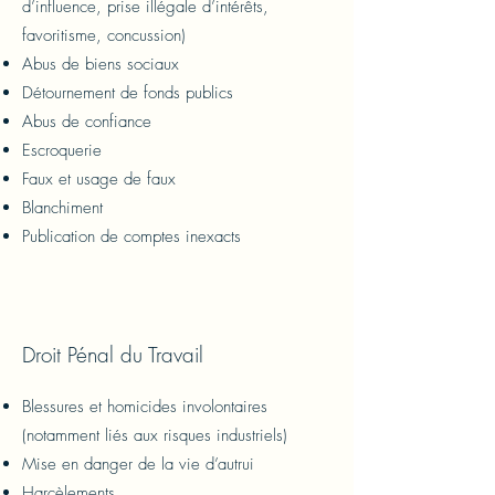
d’influence, prise illégale d’intérêts,
favoritisme, concussion)
Abus de biens sociaux
Détournement de fonds publics
Abus de confiance
Escroquerie
Faux et usage de faux
Blanchiment
Publication de comptes inexacts
Droit Pénal du Travail
Blessures et homicides involontaires
(notamment liés aux risques industriels)
Mise en danger de la vie d’autrui
Harcèlements